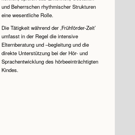
und Beherrschen rhythmischer Strukturen
eine wesentliche Rolle.
Die Tätigkeit während der ‚Frühförder-Zeit’
umfasst in der Regel die intensive
Elternberatung und –begleitung und die
direkte Unterstützung bei der Hör- und
Sprachentwicklung des hörbeeinträchtigten
Kindes.