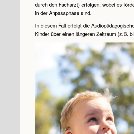
durch den Facharzt) erfolgen, wobei es förde
in der Anpassphase sind.
In diesem Fall erfolgt die Audiopädagogisch
Kinder über einen längeren Zeitraum (z.B. bi