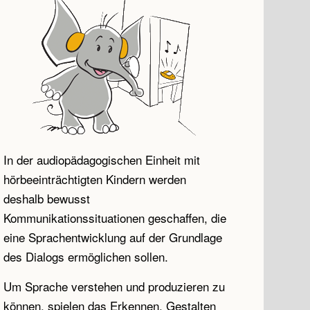
In der audiopädagogischen Einheit mit
hörbeeinträchtigten Kindern werden
deshalb bewusst
Kommunikationssituationen geschaffen, die
eine Sprachentwicklung auf der Grundlage
des Dialogs ermöglichen sollen.
Um Sprache verstehen und produzieren zu
können, spielen das Erkennen, Gestalten