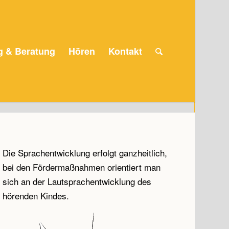
g & Beratung
Hören
Kontakt
Die Sprachentwicklung erfolgt ganzheitlich,
bei den Fördermaßnahmen orientiert man
sich an der Lautsprachentwicklung des
hörenden Kindes.