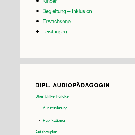
Kinder
Begleitung – Inklusion
Erwachsene
Leistungen
DIPL. AUDIOPÄDAGOGIN
Über Ulrike Rülicke
Auszeichnung
Publikationen
Anfahrtsplan