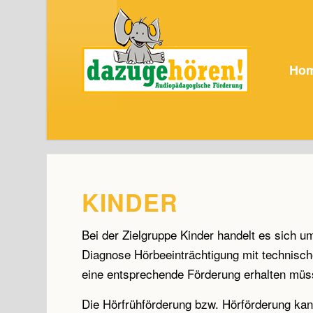
Ho
KINDER
Bei der Zielgruppe Kinder handelt es sich um
Diagnose Hörbeeinträchtigung mit technische
eine entsprechende Förderung erhalten müs
Die Hörfrühförderung bzw. Hörförderung ka