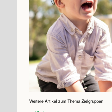
Weitere Artikel zum Thema Zielgruppen