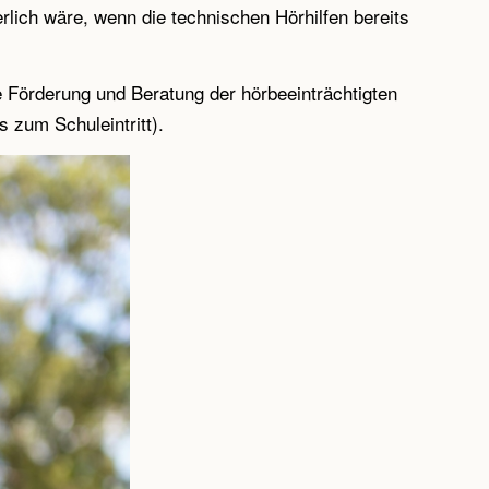
rlich wäre, wenn die technischen Hörhilfen bereits
e Förderung und Beratung der hörbeeinträchtigten
s zum Schuleintritt).