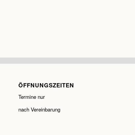
ÖFFNUNGSZEITEN
Termine nur
nach Vereinbarung