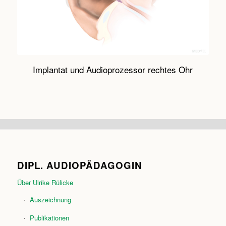
Implantat und Audioprozessor rechtes Ohr
DIPL. AUDIOPÄDAGOGIN
Über Ulrike Rülicke
Auszeichnung
Publikationen