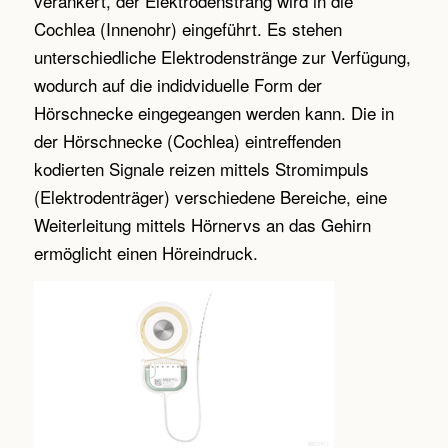
verankert, der Elektrodenstrang wird in die
Cochlea (Innenohr) eingeführt. Es stehen
unterschiedliche Elektrodenstränge zur Verfügung,
wodurch auf die indidviduelle Form der
Hörschnecke eingegeangen werden kann. Die in
der Hörschnecke (Cochlea) eintreffenden
kodierten Signale reizen mittels Stromimpuls
(Elektrodenträger) verschiedene Bereiche, eine
Weiterleitung mittels Hörnervs an das Gehirn
ermöglicht einen Höreindruck.