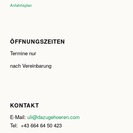
Anfahrtsplan
ÖFFNUNGSZEITEN
Termine nur
nach Vereinbarung
KONTAKT
E-Mail:
uli@dazugehoeren.com
Tel: +43 664 64 50 423