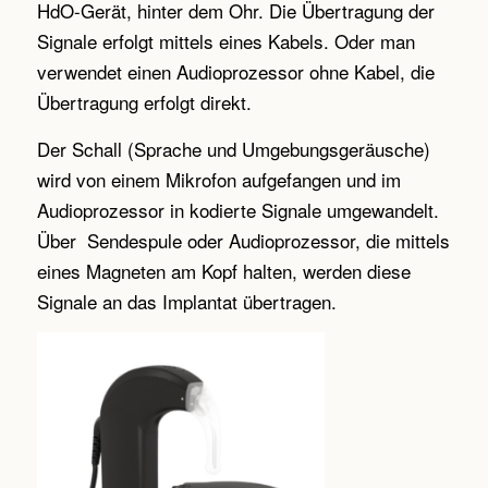
HdO-Gerät, hinter dem Ohr. Die Übertragung der
Signale erfolgt mittels eines Kabels. Oder man
verwendet einen Audioprozessor ohne Kabel, die
Übertragung erfolgt direkt.
Der Schall (Sprache und Umgebungsgeräusche)
wird von einem Mikrofon aufgefangen und im
Audioprozessor in kodierte Signale umgewandelt.
Über Sendespule oder Audioprozessor, die mittels
eines Magneten am Kopf halten, werden diese
Signale an das Implantat übertragen.