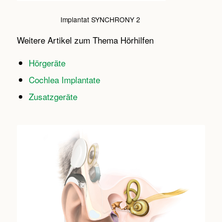
Implantat SYNCHRONY 2
Weitere Artikel zum Thema Hörhilfen
Hörgeräte
Cochlea Implantate
Zusatzgeräte