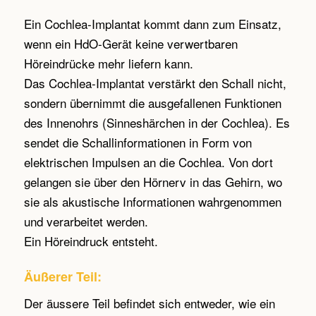
Ein Cochlea-Implantat kommt dann zum Einsatz,
wenn ein HdO-Gerät keine verwertbaren
Höreindrücke mehr liefern kann.
Das Cochlea-Implantat verstärkt den Schall nicht,
sondern übernimmt die ausgefallenen Funktionen
des Innenohrs (Sinneshärchen in der Cochlea). Es
sendet die Schallinformationen in Form von
elektrischen Impulsen an die Cochlea. Von dort
gelangen sie über den Hörnerv in das Gehirn, wo
sie als akustische Informationen wahrgenommen
und verarbeitet werden.
Ein Höreindruck entsteht.
Äußerer Teil:
Der äussere Teil befindet sich entweder, wie ein