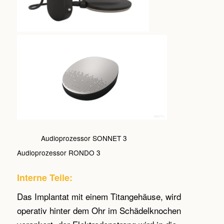
Audioprozessor SONNET 3
Audioprozessor RONDO 3
Interne Teile:
Das Implantat mit einem Titangehäuse, wird
operativ hinter dem Ohr im Schädelknochen