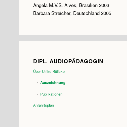
Angela M.V.S. Alves, Brasilien 2003
Barbara Streicher, Deutschland 2005
DIPL. AUDIOPÄDAGOGIN
Über Ulrike Rülicke
Auszeichnung
Publikationen
Anfahrtsplan