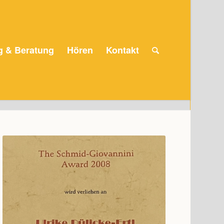
g & Beratung
Hören
Kontakt