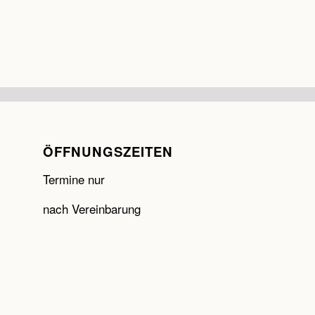
ÖFFNUNGSZEITEN
Termine nur
nach Vereinbarung