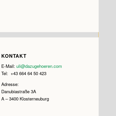
KONTAKT
E-Mail:
uli@dazugehoeren.com
Tel: +43 664 64 50 423
Adresse:
Danubiastraße 3A
A – 3400 Klosterneuburg